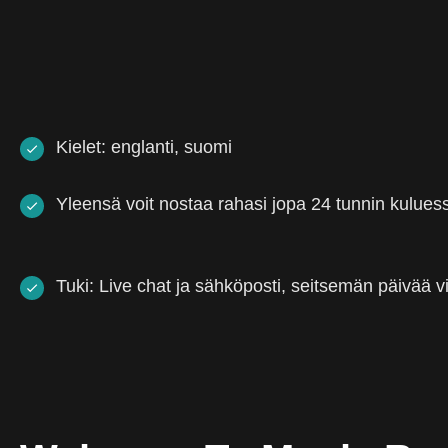
Vip-edut
Turvalliset maksut ja pelaajien suoja alustallamme
Tilisi lisäturvatoimenpiteet
Vastuullinen pelaaminen
Säännöt ja todiste ihmisille 18 ja ylöspäin
Kielet: englanti, suomi
Voimme auttaa sinua käsittelemään Taikapunaista riskiä 
Yleensä voit nostaa rahasi jopa 24 tunnin kulue
Vinkkejä Turvalliseen Ja Tehokkaaseen Pelaamiseen
Tuki: Live chat ja sähköposti, seitsemän päivää v