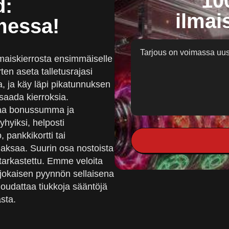
10
d:
ilmai
messa!
Tarjous on voimassa uus
maiskierrosta ensimmäiselle
rten aseta talletusrajasi
a, ja käy läpi pikatunnuksen
 saada kierroksia.
rtaa bonussumma ja
yhyiksi, helposti
, pankkikortti tai
aksaa. Suurin osa nostoista
 tarkastettu. Emme veloita
 jokaisen pyynnön sellaisena
oudattaa tiukkoja sääntöjä
sta.