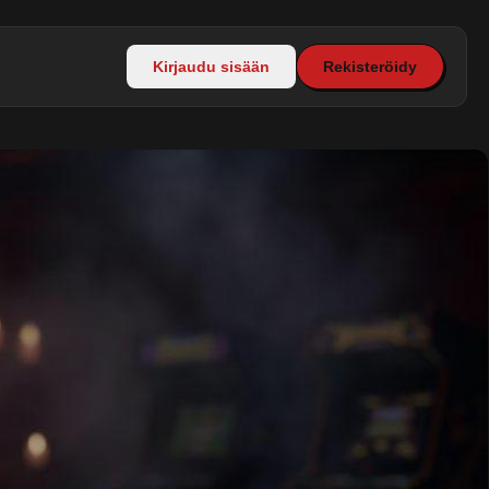
Kirjaudu sisään
Rekisteröidy