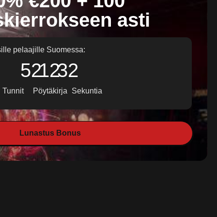
0% €200 + 100
skierrokseen asti
ille pelaajille Suomessa:
52
12
31
Tunnit
Pöytäkirja
Sekuntia
Lunastus Bonus