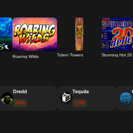
Stunning Hot 20
Roaring Wilds
Freaky Fortune Hd
uut Laitteet
Dredd
Tequila
166€
174€