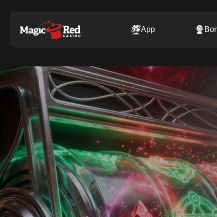
App
Bo