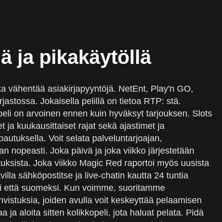
ä ja pikakäytöllä
oka vähentää asiakirjapyyntöjä. NetEnt, Play'n GO,
jastossa. Jokaisella pelillä on tietoa RTP: stä.
eli on arvoinen ennen kuin hyväksyt tarjouksen. Slots
t ja kuukausittaiset rajat sekä ajastimet ja
pautuksella. Voit selata palveluntarjoajan,
an nopeasti. Joka päivä ja joka viikko järjestetään
dotuksista. Joka viikko Magic Red raportoi myös uusista
illa sähköpostitse ja live-chatin kautta 24 tuntia
si että suomeksi. Kun voimme, suoritamme
hvistuksia, joiden avulla voit keskeyttää pelaamisen
 ja aloita sitten kolikkopeli, jota haluat pelata. Pidä